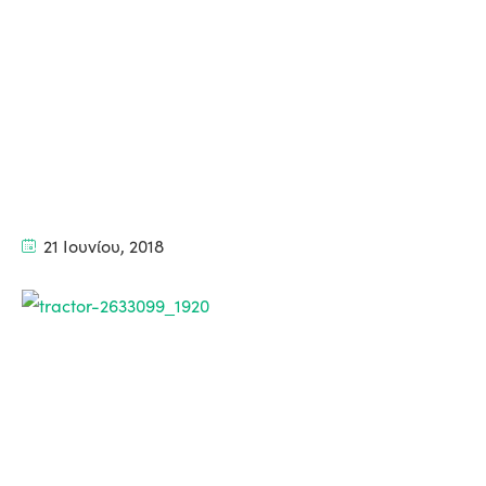
21 Ιουνίου, 2018