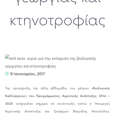
κτηνοτροφίας
9 Ιανουαρίου, 2017
Βιολογικές
Την προκήρυξη, την άλλη εβδομάδα, του μέτρου «
Καλλιέργειες» του Προγράμματος Αγροτικής Ανάπτυξης 2014 –
2020
ανήγγειλαν σήμερα σε συνέντευξη τύπου ο Υπουργός
Αγροτικής Ανάπτυξης και Τροφίμων Βαγγέλης Αποστόλου,