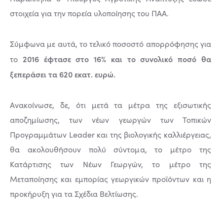
στοιχεία για την πορεία υλοποίησης του ΠΑΑ.
Σύμφωνα με αυτά, το τελικό ποσοστό απορρόφησης για
2016 έφτασε στο 16% και το συνολικό ποσό θα
το
ξεπεράσει τα 620 εκατ. ευρώ.
Ανακοίνωσε, δε, ότι μετά τα μέτρα της εξισωτικής
αποζημίωσης, των νέων γεωργών των Τοπικών
Προγραμμάτων Leader και της βιολογικής καλλιέργειας,
θα ακολουθήσουν πολύ σύντομα, το μέτρο της
Κατάρτισης των Νέων Γεωργών, το μέτρο της
Μεταποίησης και εμπορίας γεωργικών προϊόντων και η
προκήρυξη για τα Σχέδια Βελτίωσης.