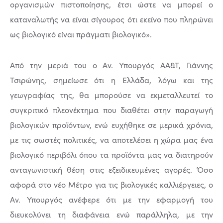
οργανισμών πιστοποίησης, έτσι ώστε να μπορεί ο
καταναλωτής να είναι σίγουρος ότι εκείνο που πληρώνει
ως βιολογικό είναι πράγματι βιολογικό».
Από την μεριά του ο Αν. Υπουργός ΑΑ&Τ, Γιάννης
Τσιρώνης, σημείωσε ότι η Ελλάδα, λόγω και της
γεωγραφίας της, θα μπορούσε να εκμεταλλευτεί το
συγκριτικό πλεονέκτημα που διαθέτει στην παραγωγή
βιολογικών προϊόντων, ενώ ευχήθηκε σε μερικά χρόνια,
με τις σωστές πολιτικές, να αποτελέσει η χώρα μας ένα
βιολογικό περιβόλι όπου τα προϊόντα μας να διατηρούν
ανταγωνιστική θέση στις εξειδικευμένες αγορές. Όσο
αφορά στο νέο Μέτρο για τις βιολογικές καλλιέργειες, ο
Αν. Υπουργός ανέφερε ότι με την εφαρμογή του
διευκολύνει τη διαφάνεια ενώ παράλληλα, με την