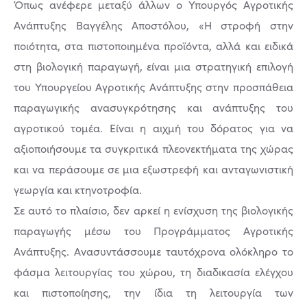
Όπως ανέφερε μεταξύ άλλων ο Υπουργός Αγροτικής
Ανάπτυξης Βαγγέλης Αποστόλου, «Η στροφή στην
ποιότητα, στα πιστοποιημένα προϊόντα, αλλά και ειδικά
στη βιολογική παραγωγή, είναι μια στρατηγική επιλογή
του Υπουργείου Αγροτικής Ανάπτυξης στην προσπάθεια
παραγωγικής ανασυγκρότησης και ανάπτυξης του
αγροτικού τομέα. Είναι η αιχμή του δόρατος για να
αξιοποιήσουμε τα συγκριτικά πλεονεκτήματα της χώρας
και να περάσουμε σε μια εξωστρεφή και ανταγωνιστική
γεωργία και κτηνοτροφία.
Σε αυτό το πλαίσιο, δεν αρκεί η ενίσχυση της βιολογικής
παραγωγής μέσω του Προγράμματος Αγροτικής
Ανάπτυξης. Ανασυντάσσουμε ταυτόχρονα ολόκληρο το
φάσμα λειτουργίας του χώρου, τη διαδικασία ελέγχου
και πιστοποίησης, την ίδια τη λειτουργία των