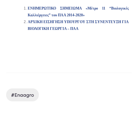
ΕΝΗΜΕΡΩΤΙΚΟ ΣΗΜΕΙΩΜΑ «Μέτρο 11 “Βιολογικές
Καλλιέργειες” του ΠΑΑ 2014-2020»
ΑΡΧΙΚΗ ΕΙΣΗΓΗΣΗ ΥΠΟΥΡΓΟΥ ΣΤΗ ΣΥΝΕΝΤΕΥΞΗ ΓΙΑ
ΒΙΟΛΟΓΙΚΗ ΓΕΩΡΓΙΑ – ΠΑΑ
#enaagro