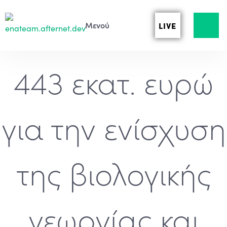
LIVE
443 εκατ. ευρώ
για την ενίσχυση
της βιολογικής
γεωργίας και