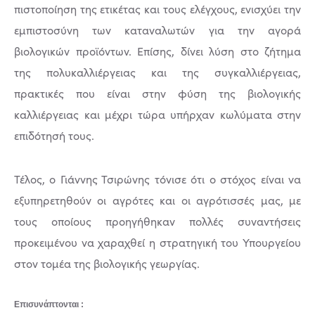
πιστοποίηση της ετικέτας και τους ελέγχους, ενισχύει την
εμπιστοσύνη των καταναλωτών για την αγορά
βιολογικών προϊόντων. Επίσης, δίνει λύση στο ζήτημα
της πολυκαλλιέργειας και της συγκαλλιέργειας,
πρακτικές που είναι στην φύση της βιολογικής
καλλιέργειας και μέχρι τώρα υπήρχαν κωλύματα στην
επιδότησή τους.
Τέλος, ο Γιάννης Τσιρώνης τόνισε ότι ο στόχος είναι να
εξυπηρετηθούν οι αγρότες και οι αγρότισσές μας, με
τους οποίους προηγήθηκαν πολλές συναντήσεις
προκειμένου να χαραχθεί η στρατηγική του Υπουργείου
στον τομέα της βιολογικής γεωργίας.
Επισυνάπτονται :