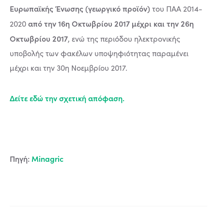
Ευρωπαϊκής Ένωσης (γεωργικό προϊόν)
του ΠΑΑ 2014-
από την 16η Οκτωβρίου 2017 μέχρι και την 26η
2020
Οκτωβρίου 2017
, ενώ της περιόδου ηλεκτρονικής
υποβολής των φακέλων υποψηφιότητας παραμένει
μέχρι και την 30η Νοεμβρίου 2017.
Δείτε εδώ την σχετική απόφαση.
Πηγή:
Μinagric