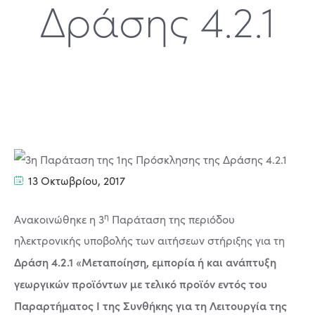
Δράσης 4.2.1
13 Οκτωβρίου, 2017
η
Ανακοινώθηκε η 3
Παράταση της περιόδου
ηλεκτρονικής υποβολής των αιτήσεων στήριξης για τη
Δράση 4.2.1 «Μεταποίηση, εμπορία ή και ανάπτυξη
γεωργικών προϊόντων με τελικό προϊόν εντός του
Παραρτήματος Ι της Συνθήκης για τη Λειτουργία της