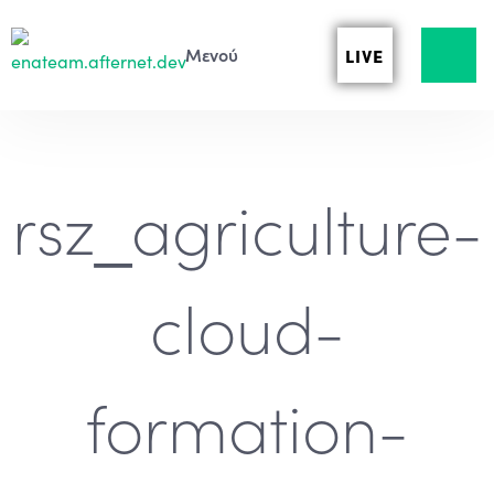
LIVE
rsz_agriculture-
cloud-
formation-