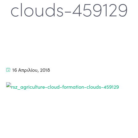
clouds-459129
16 Απριλίου, 2018