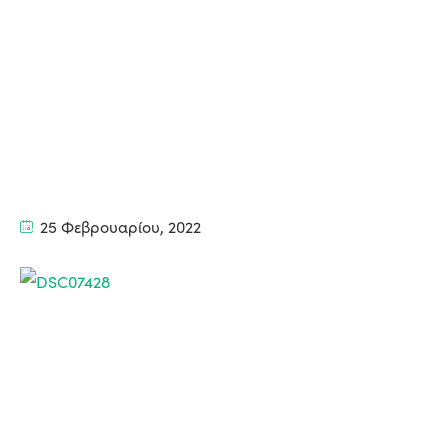
25 Φεβρουαρίου, 2022