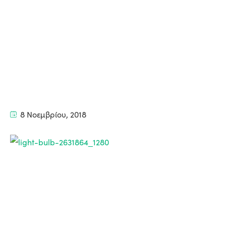
8 Νοεμβρίου, 2018